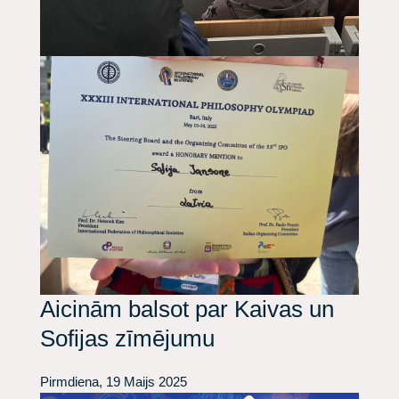
Aicinām balsot par Kaivas un
Sofijas zīmējumu
Pirmdiena, 19 Maijs 2025