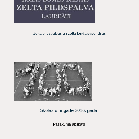
Zelta pildspalvas un zelta fonda stipendijas
Skolas simtgade 2016. gadā
Pasākuma apskats