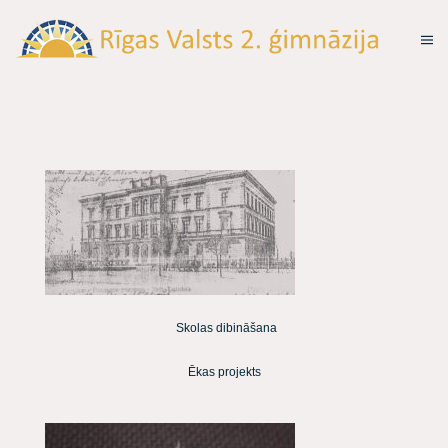
Skolas dibināšana
Ēkas projekts