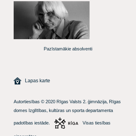
Pazīstamākie absolventi
Lapas karte
Autortiesības © 2020 Rīgas Valsts 2. ģimnāzija, Rīgas
domes Izglītības, kultūras un sporta departamenta
padotības iestāde.
Visas tiesības