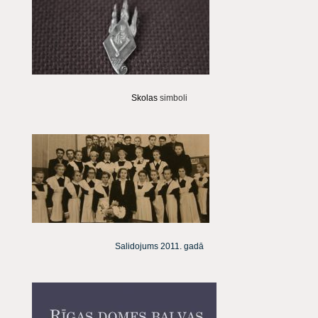
Skolas
simboli
Salidojums 2011. gadā