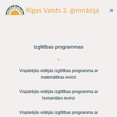
Izglītības programmas
Vispārējās vidējās izglītības programma ar
matemātikas ievirzi
Vispārējās vidējās izglītības programma ar
humanitāro ievirzi
Vispārējās vidējās izglītības programma ar