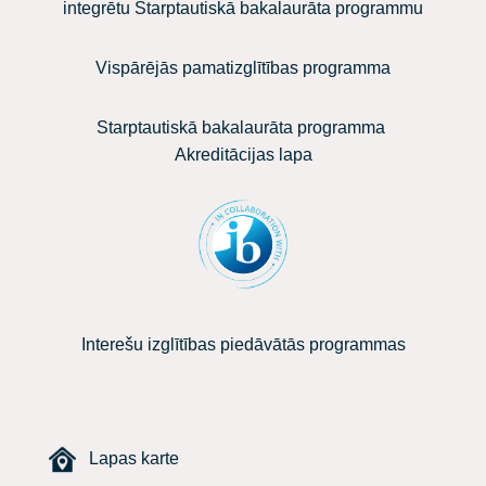
integrētu Starptautiskā bakalaurāta programmu
Vispārējās pamatizglītības programma
Starptautiskā bakalaurāta programma
Akreditācijas lapa
Interešu izglītības piedāvātās programmas
Lapas karte