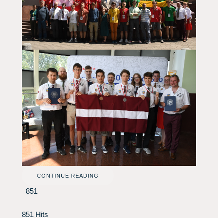
CONTINUE READING
851
851 Hits