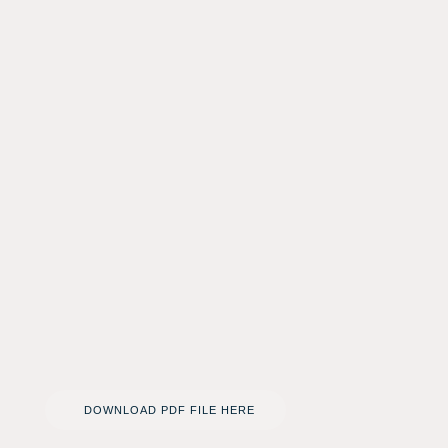
DOWNLOAD PDF FILE HERE