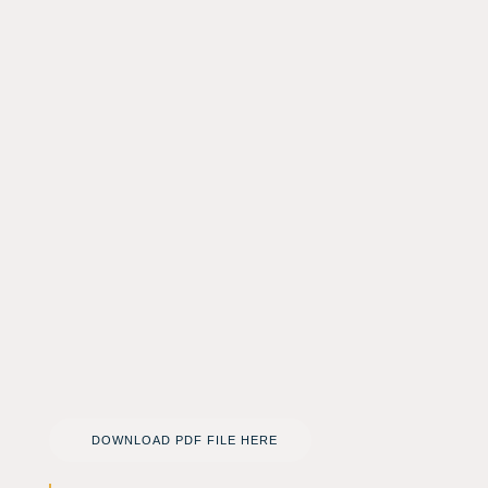
DOWNLOAD PDF FILE HERE