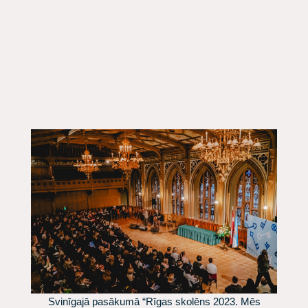
Svinīgajā pasākumā “Rīgas skolēns 2023. Mēs