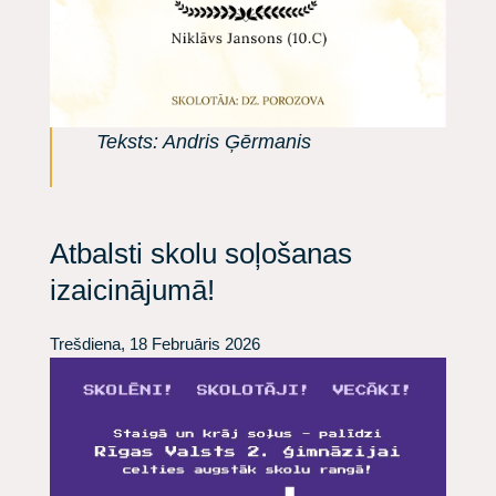
Teksts: Andris Ģērmanis
Atbalsti skolu soļošanas
izaicinājumā!
Trešdiena, 18 Februāris 2026