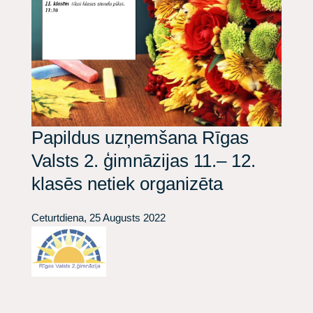
Papildus uzņemšana Rīgas
Valsts 2. ģimnāzijas 11.– 12.
klasēs netiek organizēta
Ceturtdiena, 25 Augusts 2022