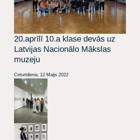
20.aprīlī 10.a klase devās uz
Latvijas Nacionālo Mākslas
muzeju
Ceturtdiena, 12 Maijs 2022