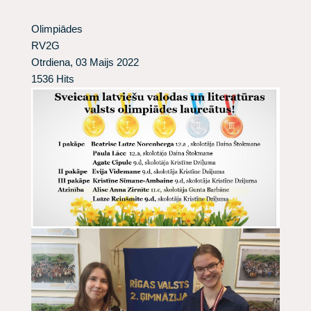
Olimpiādes
RV2G
Otrdiena, 03 Maijs 2022
1536 Hits