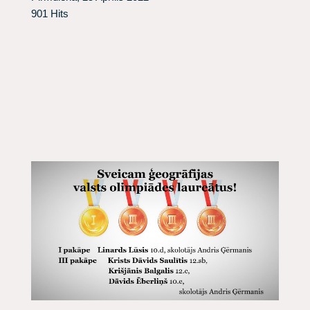
901 Hits