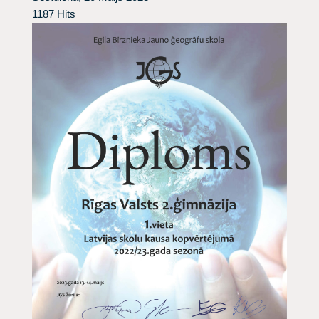
1187 Hits