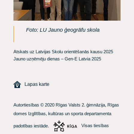
Foto:
LU Jauno ģeogrāfu skola
Atskats uz Latvijas Skolu orientēšanās kausu 2025
Jauno uzņēmēju dienas – Gen-E Latvia 2025
Lapas karte
Autortiesības © 2020 Rīgas Valsts 2. ģimnāzija, Rīgas
domes Izglītības, kultūras un sporta departamenta
padotības iestāde.
Visas tiesības