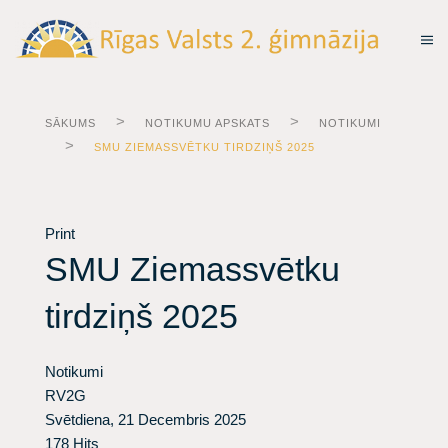
SĀKUMS
NOTIKUMU APSKATS
NOTIKUMI
SMU ZIEMASSVĒTKU TIRDZIŅŠ 2025
Print
SMU Ziemassvētku
tirdziņš 2025
Notikumi
RV2G
Svētdiena, 21 Decembris 2025
178 Hits