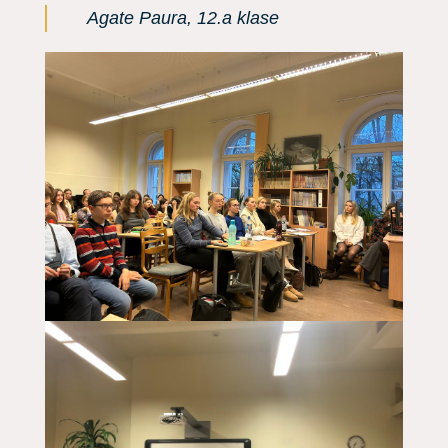
Agate Paura, 12.a klase