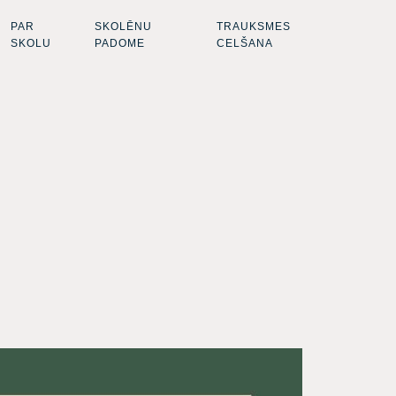
PAR
SKOLĒNU
TRAUKSMES
SKOLU
PADOME
CELŠANA