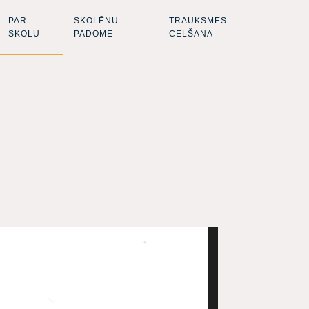
PAR
SKOLĒNU
TRAUKSMES
SKOLU
PADOME
CELŠANA