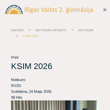
SĀKUMS
NOTIKUMU APSKATS
NOTIKUMI
KSIM 2026
Print
KSIM 2026
Notikumi
RV2G
Svētdiena, 24 Maijs 2026
98 Hits