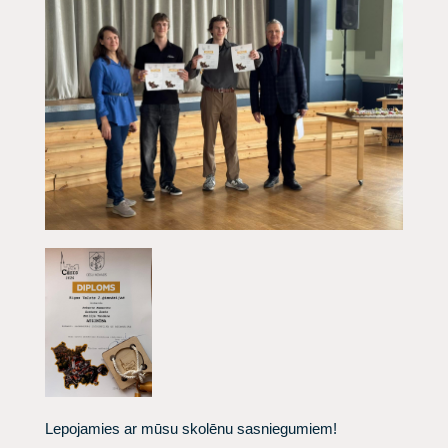
Lepojamies ar mūsu skolēnu sasniegumiem!